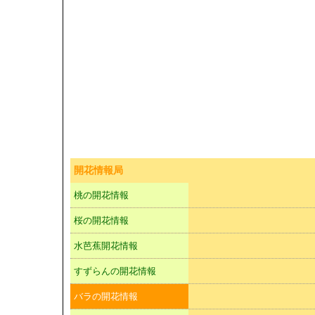
開花情報局
桃の開花情報
桜の開花情報
水芭蕉開花情報
すずらんの開花情報
バラの開花情報